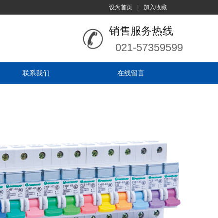
设为首页
|
加入收藏
销售服务热线
021-57359599
联系我们
在线留言