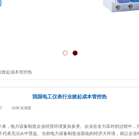
业掀起成本管控热
我国电工仪表行业掀起成本管控热
25
|
4108
次浏览
|
年来，电力设备制造企业经营环境复杂多变。企业在全力应对的过程中，
代表无法从中受益。当前电力设备制造业面临的经济大环境，就让企业