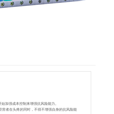
开始加强成本控制来增强抗风险能力。
经营者在头疼的同时，不得不增强自身的抗风险能