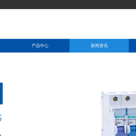
产品中心
新闻资讯
技创新求发展