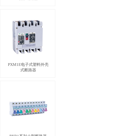
PXM1E电子式塑料外壳
式断路器