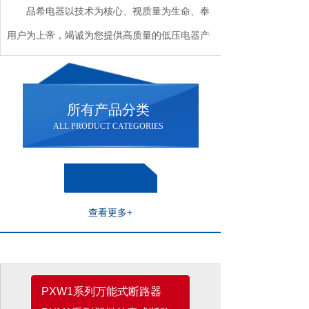
品希电器以技术为核心、视质量为生命、奉
用户为上帝，竭诚为您提供高质量的低压电器产
品及无微不至的售后服务。​​
所有产品分类
ALL PRODUCT CATEGORIES
查看更多+
推荐产品
PXW1系列万能式断路器