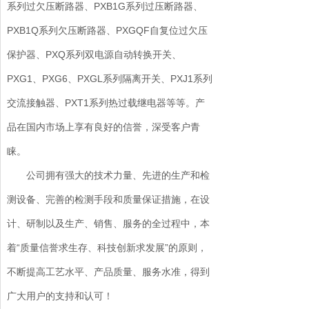
系列过欠压断路器、PXB1G系列过压断路器、
PXB1Q系列欠压断路器、PXGQF自复位过欠压
保护器、PXQ系列双电源自动转换开关、
PXG1、PXG6、PXGL系列隔离开关、PXJ1系列
交流接触器、PXT1系列热过载继电器等等。产
品在国内市场上享有良好的信誉，深受客户青
睐。
公司拥有强大的技术力量、先进的生产和检
测设备、完善的检测手段和质量保证措施，在设
计、研制以及生产、销售、服务的全过程中，本
着“质量信誉求生存、科技创新求发展”的原则，
不断提高工艺水平、产品质量、服务水准，得到
广大用户的支持和认可！