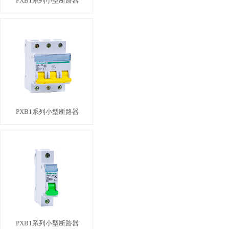
PXB1系列小型断路器
PXB1系列小型断路器
PXB1系列小型断路器