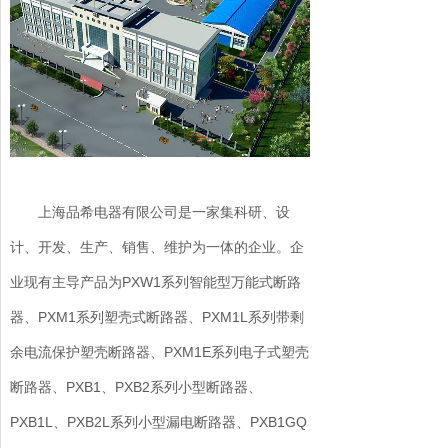
上海品希电器有限公司是一家集科研、设
计、开发、生产、销售、维护为一体的企业。企
业现有主导产品为PXW1系列智能型万能式断路
器、PXM1系列塑壳式断路器、PXM1L系列带剩
余电流保护塑壳断路器、PXM1E系列电子式塑壳
断路器、PXB1、PXB2系列小型断路器、
PXB1L、PXB2L系列小型漏电断路器、PXB1GQ