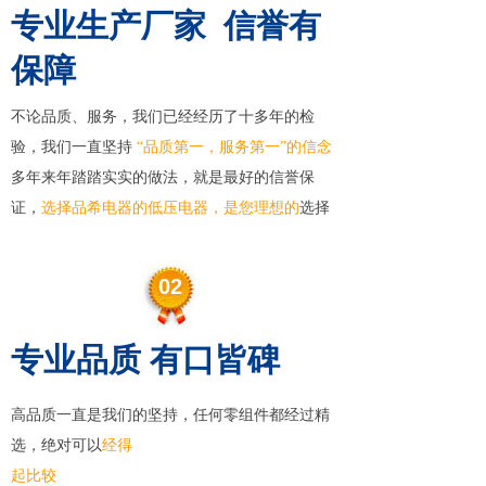
专业生产厂家 信誉有
保障
不论品质、服务，我们已经经历了十多年的检
验，我们一直坚持
“品质第一
，服务第一
”
的信念
多年来年踏踏实实的做法，就是最好的信誉保
证，
选择品希电器的低压电器，是您理想的
选择
02
专业品质 有口皆碑
高品质一直是我们的坚持，任何零组件都经过精
选，绝对可以
经得
起比较