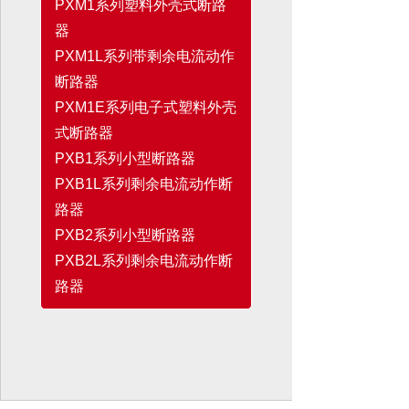
PXM1系列塑料外壳式断路
器
PXM1L系列带剩余电流动作
断路器
PXM1E系列电子式塑料外壳
式断路器
PXB1系列小型断路器
PXB1L系列剩余电流动作断
路器
PXB2系列小型断路器
PXB2L系列剩余电流动作断
路器