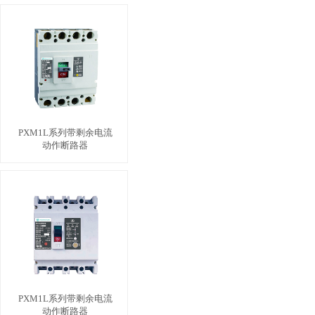
PXM1L系列带剩余电流
动作断路器
PXM1L系列带剩余电流
动作断路器