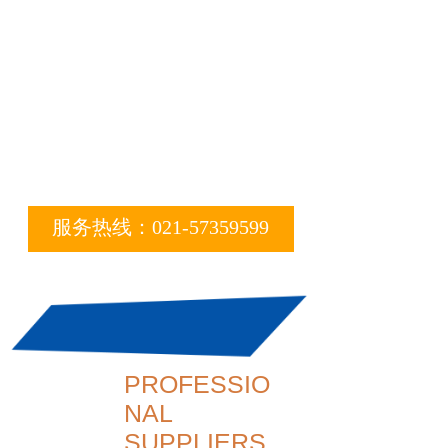
计、开发、生产、
销售、维护为一体
的生产型企业
服务热线：
021-57359599
PROFESSIO
NAL
SUPPLIERS