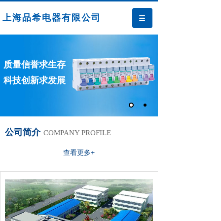
上海品希电器有限公司
质量信誉求生存
科技创新求发展
公司简介
COMPANY PROFILE
查看更多+